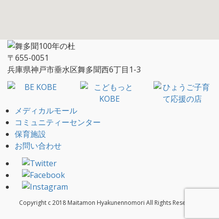
〒655-0051
兵庫県神戸市垂水区舞多聞西6丁目1-3
メディカルモール
コミュニティーセンター
保育施設
お問い合わせ
Copyright c 2018 Maitamon Hyakunennomori All Rights Reserved.