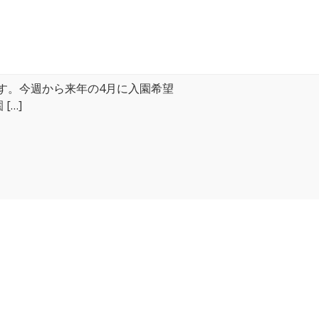
。
す。今週から来年の4月に入園希望
[…]