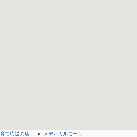
メディカルモール